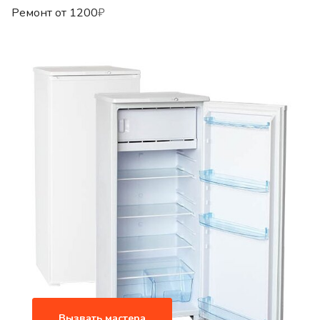
Ремонт от
1200
₽
Вызвать мастера