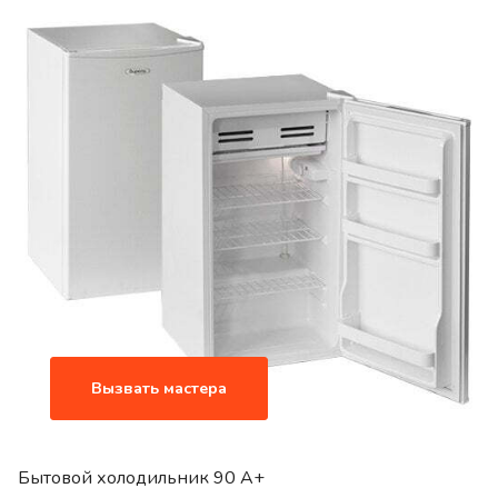
Вызвать мастера
Бытовой холодильник 90 A+