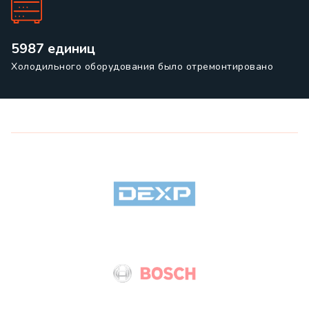
5987 единиц
Холодильного оборудования было отремонтировано