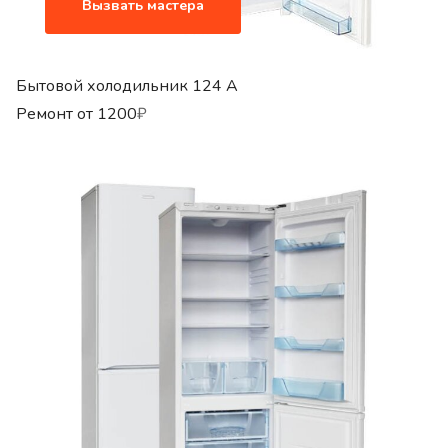
Вызвать мастера
Бытовой холодильник 124 A
Ремонт от
1200
₽