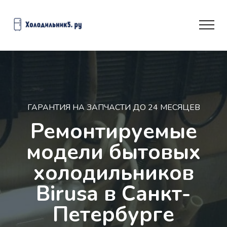
ГАРАНТИЯ НА ЗАПЧАСТИ ДО 24 МЕСЯЦЕВ
Ремонтируемые
модели бытовых
холодильников
Birusa в Санкт-
Петербурге