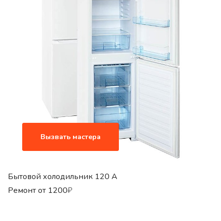
Вызвать мастера
Бытовой холодильник 120 A
Ремонт от
1200
₽