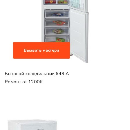
Вызвать мастера
Бытовой холодильник 649 A
Ремонт от
1200
₽