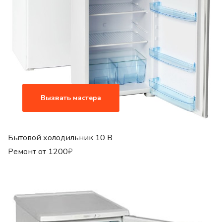
Вызвать мастера
Бытовой холодильник 10 B
Ремонт от
1200
₽