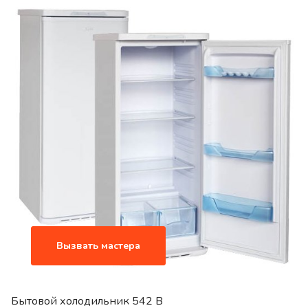
Вызвать мастера
Бытовой холодильник 542 B