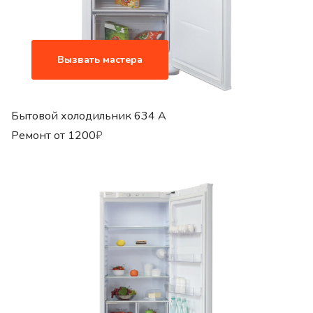
Вызвать мастера
Бытовой холодильник 634 A
Ремонт от
1200
₽