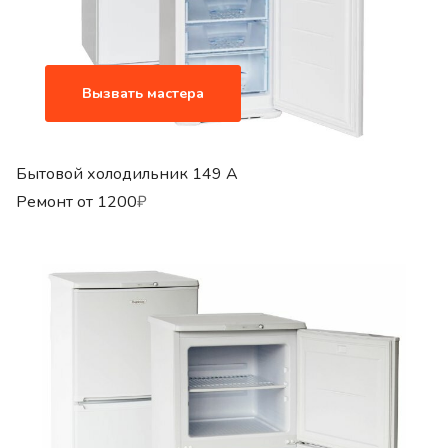
Вызвать мастера
Бытовой холодильник 149 A
Ремонт от
1200
₽