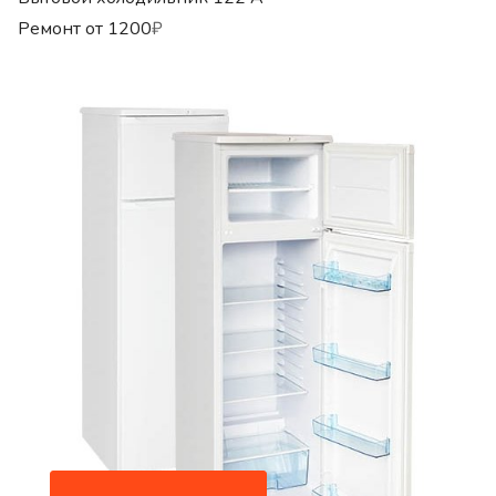
Ремонт от
1200
₽