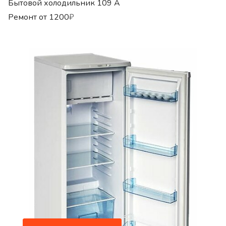
Бытовой холодильник 109 A
Ремонт от
1200
₽