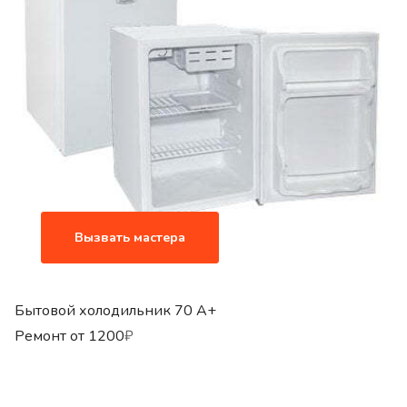
Вызвать мастера
Бытовой холодильник 70 A+
Ремонт от
1200
₽