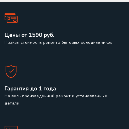
Цены от 1590 руб.
Низкая стоимость ремонта бытовых холодильников
Гарантия до 1 года
На весь произведенный ремонт и установленные
детали