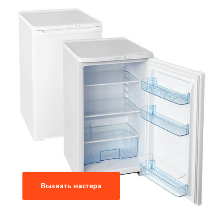
Вызвать мастера