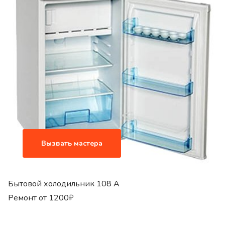
Вызвать мастера
Бытовой холодильник 108 A
Ремонт от
1200
₽