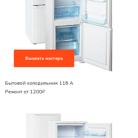
Вызвать мастера
Бытовой холодильник 118 A
Ремонт от
1200
₽