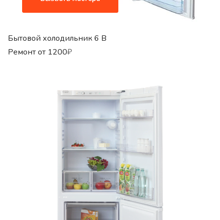
Бытовой холодильник 6 B
Ремонт от
1200
₽