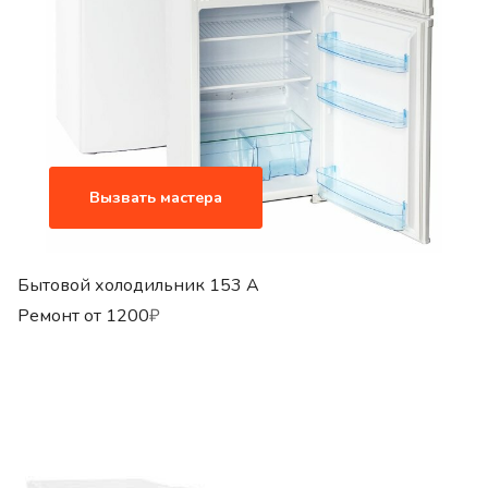
Вызвать мастера
Бытовой холодильник 153 A
Ремонт от
1200
₽