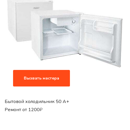
Вызвать мастера
Бытовой холодильник 50 A+
Ремонт от
1200
₽