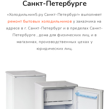
Санкт-Петербурге
«Холодильник5.ру Санкт-Петербург» выполняет
ремонт бытовых холодильников
у заказчика на
адресе в г. Санкт-Петербург и в пределах Санкт-
Петербурге , дома для физических лиц и в
магазинах, производственных цехах у
юридических лиц.