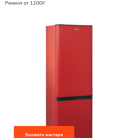
Ремонт от
1200
₽
Вызвать мастера