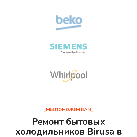
_МЫ ПОМОЖЕМ ВАМ_
Ремонт бытовых
холодильников Birusa в