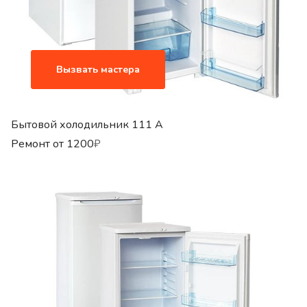
Вызвать мастера
Бытовой холодильник 111 A
Ремонт от
1200
₽