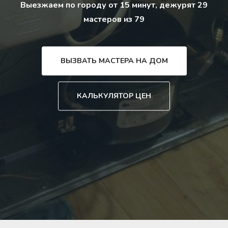
Выезжаем по городу от 15 минут, дежурят 29
мастеров из 79
ВЫЗВАТЬ МАСТЕРА НА ДОМ
КАЛЬКУЛЯТОР ЦЕН