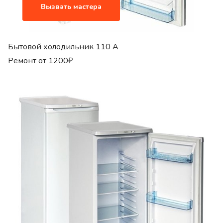
Вызвать мастера
Бытовой холодильник 110 A
Ремонт от
1200
₽