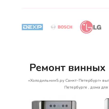
Ремонт винных 
«Холодильник5.ру Санкт-Петербург» вы
Петербурге , дома дл