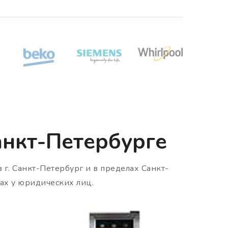
анкт-Петербурге
в г. Санкт-Петербург и в пределах Санкт-
ах у юридических лиц.