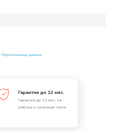
у
Персональных данных
Гарантия до 12 мес.
Гарантия до 12 мес. на
работы и запасные части.