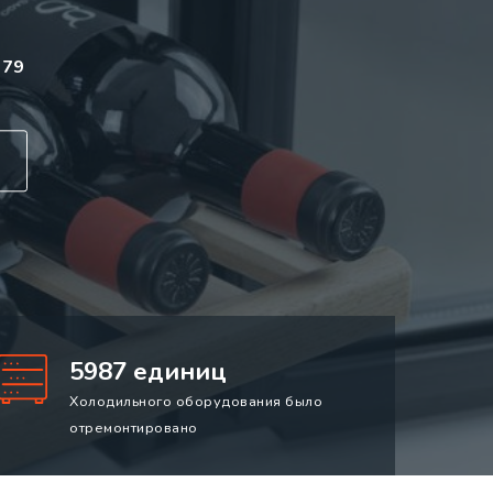
 79
5987 единиц
Холодильного оборудования было
отремонтировано