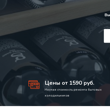
Вы
Цены от 1590 руб.
Низкая стоимость ремонта бытовых
холодильников