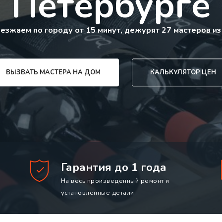
Петербурге
езжаем по городу от 15 минут, дежурят 27 мастеров из
ВЫЗВАТЬ МАСТЕРА НА ДОМ
КАЛЬКУЛЯТОР ЦЕН
Гарантия до 1 года
На весь произведенный ремонт и
установленные детали