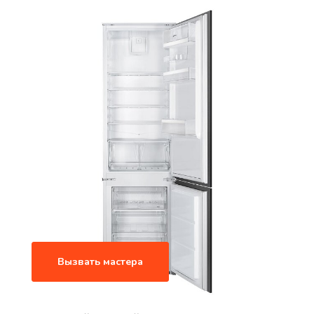
Вызвать мастера