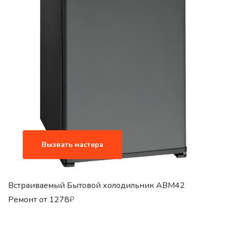
Вызвать мастера
Встраиваемый Бытовой холодильник ABM42
Ремонт от
1278
₽