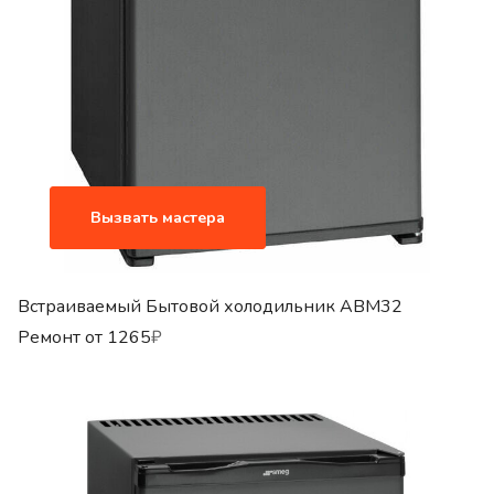
Вызвать мастера
Встраиваемый Бытовой холодильник ABM32
Ремонт от
1265
₽