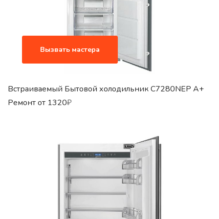
Вызвать мастера
Встраиваемый Бытовой холодильник C7280NEP A+
Ремонт от
1320
₽