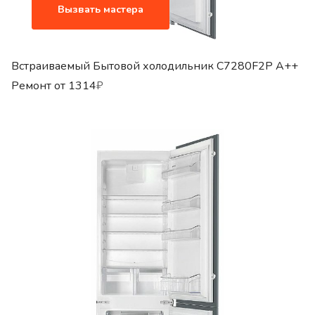
Вызвать мастера
Встраиваемый Бытовой холодильник C7280F2P A++
Ремонт от
1314
₽