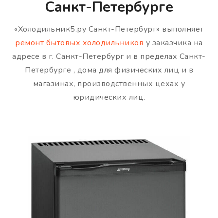
Санкт-Петербурге
«Холодильник5.ру Санкт-Петербург» выполняет
ремонт бытовых холодильников
у заказчика на
адресе в г. Санкт-Петербург и в пределах Санкт-
Петербурге , дома для физических лиц и в
магазинах, производственных цехах у
юридических лиц.