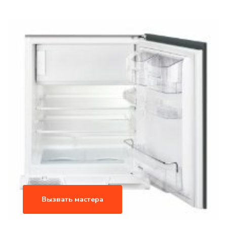
Вызвать мастера