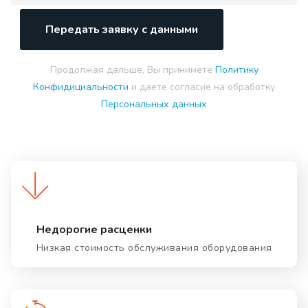
Передать заявку с данными
Продолжая дальше, Вы принимете
Политику
Конфидициальности
и даете согласие на обработку
Персональных данных
Недорогие расценки
Низкая стоимость обслуживания оборудования