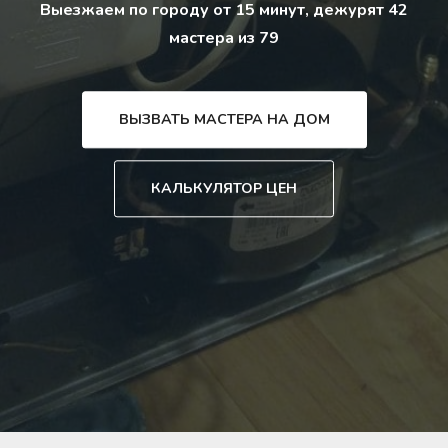
Выезжаем по городу от 15 минут, дежурят 42
мастера из 79
ВЫЗВАТЬ МАСТЕРА НА ДОМ
КАЛЬКУЛЯТОР ЦЕН