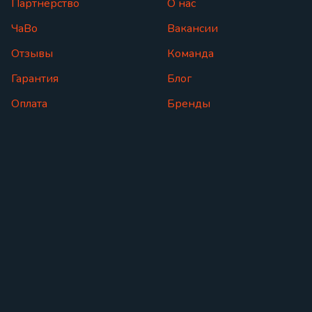
Партнерство
О нас
ЧаВо
Вакансии
Отзывы
Команда
Гарантия
Блог
Оплата
Бренды