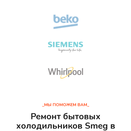
_МЫ ПОМОЖЕМ ВАМ_
Ремонт бытовых
холодильников Smeg в