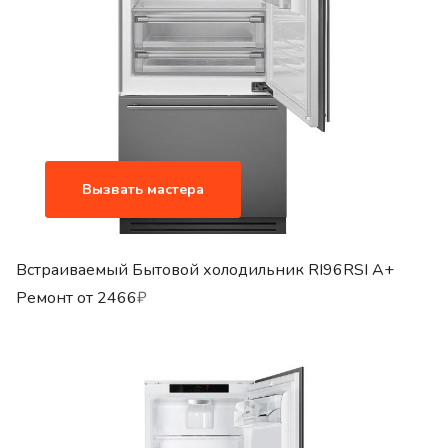
Вызвать мастера
Встраиваемый Бытовой холодильник RI96RSI A+
Ремонт от
2466
₽