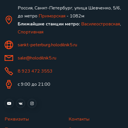
Россия, Санкт-Петербург, улица Шевченко, 5/6,
до метро
Приморская
- 1082м
Ближайшие станции метро:
Василеостровская
,
Спортивная
sankt-peterburg.holodilnik5.ru
sale@holodilnik5.ru
8 923 472 3553
с 9:00 до 21:00
Реквизиты
Контакты