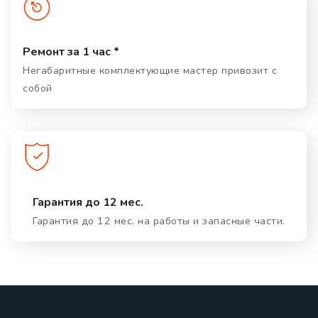
Ремонт за 1 час *
Негабаритные комплектующие мастер привозит с
собой
Гарантия до 12 мес.
Гарантия до 12 мес. на работы и запасные части.