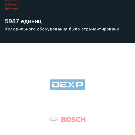
5987 единиц
Холодильного оборудования было отремонтировано