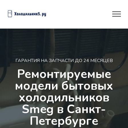
ГАРАНТИЯ НА ЗАПЧАСТИ ДО 24 МЕСЯЦЕВ
Ремонтируемые
модели бытовых
холодильников
Smeg в Санкт-
Петербурге