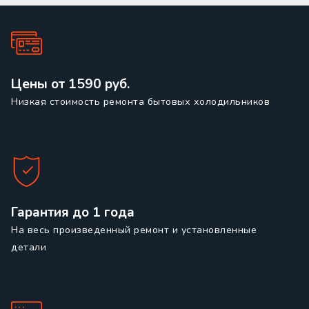
Цены от 1590 руб.
Низкая стоимость ремонта бытовых холодильников
Гарантия до 1 года
На весь произведенный ремонт и установленные
детали