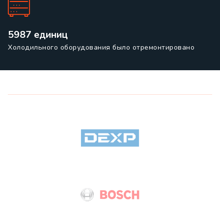
5987 единиц
Холодильного оборудования было отремонтировано