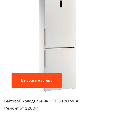
Вызвать мастера
Бытовой холодильник HFP 5180 W A
Ремонт от
1200
₽