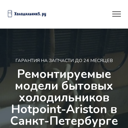
ГАРАНТИЯ НА ЗАПЧАСТИ ДО 24 МЕСЯЦЕВ
Ремонтируемые
модели бытовых
холодильников
Hotpoint-Ariston в
Санкт-Петербурге