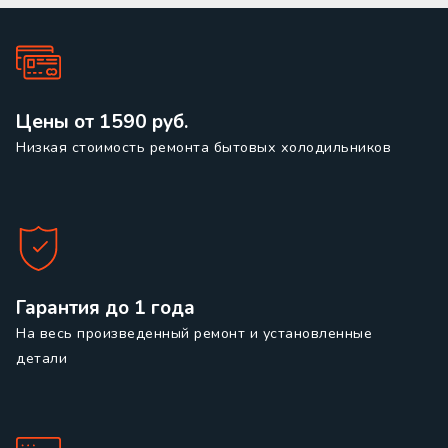
Цены от 1590 руб.
Низкая стоимость ремонта бытовых холодильников
Гарантия до 1 года
На весь произведенный ремонт и установленные
детали