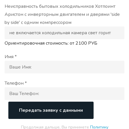
Неисправность бытовых холодильников Хотпоинт
Аристон с инверторным двигателем и дверями 'side
by side' с одним компрессором
Ориентировочная стоимость: от
2100
РУБ
Имя *
Телефон *
Передать заявку с данными
Продолжая дальше, Вы принимете
Политику