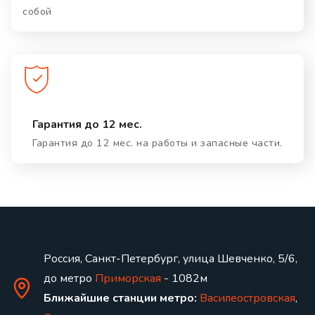
собой
Гарантия до 12 мес.
Гарантия до 12 мес. на работы и запасные части.
Россия, Санкт-Петербург, улица Шевченко, 5/6,
до метро
Приморская
- 1082м
Ближайшие станции метро:
Василеостровская
,