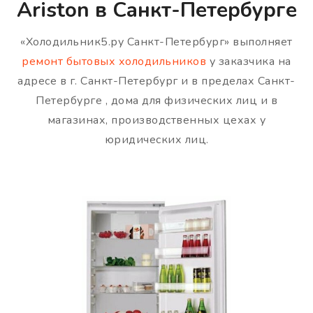
Ariston в Санкт-Петербурге
«Холодильник5.ру Санкт-Петербург» выполняет
ремонт бытовых холодильников
у заказчика на
адресе в г. Санкт-Петербург и в пределах Санкт-
Петербурге , дома для физических лиц и в
магазинах, производственных цехах у
юридических лиц.