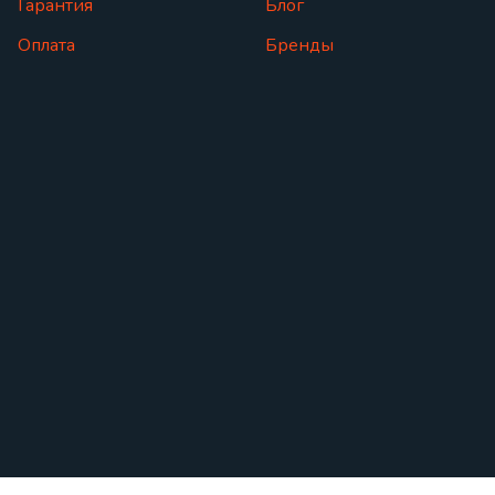
Гарантия
Блог
Оплата
Бренды