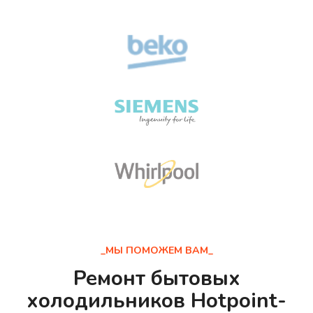
_МЫ ПОМОЖЕМ ВАМ_
Ремонт бытовых
холодильников Hotpoint-