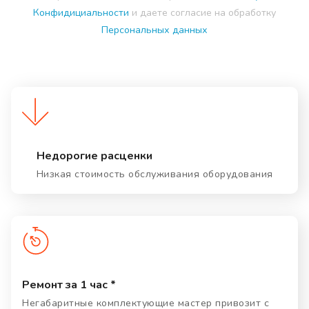
Конфидициальности
и даете согласие на обработку
Персональных данных
Недорогие расценки
Низкая стоимость обслуживания оборудования
Ремонт за 1 час *
Негабаритные комплектующие мастер привозит с