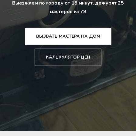
Выезжаем по городу от 15 минут, дежурят 25
мастеров из 79
ВЫЗВАТЬ МАСТЕРА НА ДОМ
КАЛЬКУЛЯТОР ЦЕН