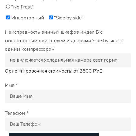
"No Frost"
Инверторный
"Side by side"
Неисправность винных шкафов индел Б с
инверторным двигателем и дверями 'side by side' с
одним компрессором
Ориентировочная стоимость: от
2500
РУБ
Имя *
Телефон *