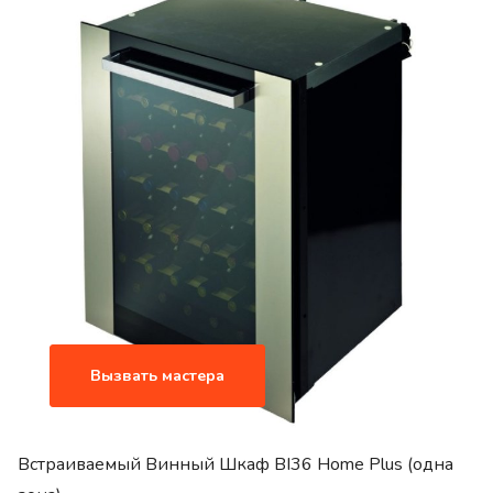
Вызвать мастера
Встраиваемый Винный Шкаф BI36 Home Plus (одна