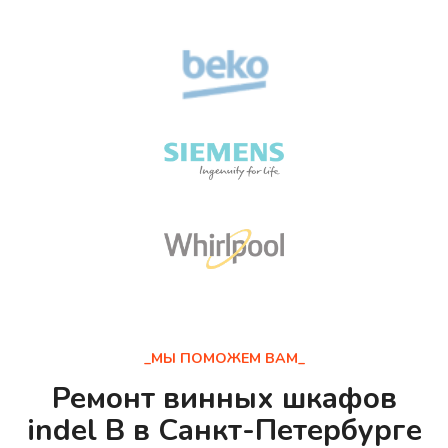
_МЫ ПОМОЖЕМ ВАМ_
Ремонт винных шкафов
indel B в Санкт-Петербурге