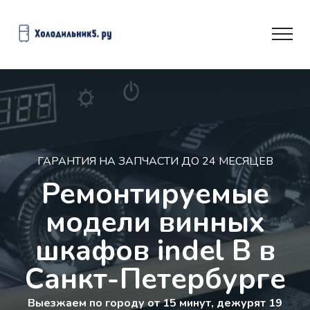
ГАРАНТИЯ НА ЗАПЧАСТИ ДО 24 МЕСЯЦЕВ
Ремонтируемые
модели винных
шкафов indel B в
Санкт-Петербурге
Выезжаем по городу от 15 минут, дежурят 19