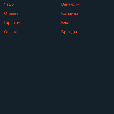
ЧаВо
Вакансии
Отзывы
Команда
Гарантия
Блог
Оплата
Бренды