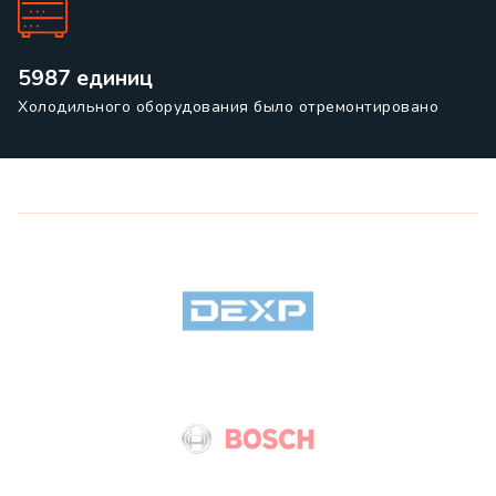
5987 единиц
Холодильного оборудования было отремонтировано