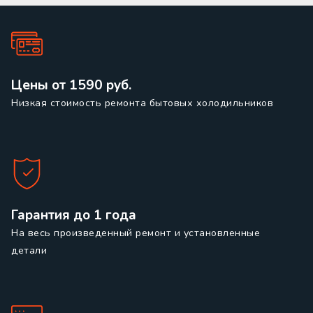
Цены от 1590 руб.
Низкая стоимость ремонта бытовых холодильников
Гарантия до 1 года
На весь произведенный ремонт и установленные
детали