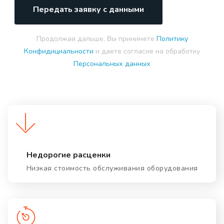
Передать заявку с данными
Продолжая дальше, Вы принимете
Политику
Конфидициальности
и даете согласие на обработку
Персональных данных
Недорогие расценки
Низкая стоимость обслуживания оборудования