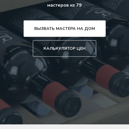
мастеров из 79
ВЫЗВАТЬ МАСТЕРА НА ДОМ
КАЛЬКУЛЯТОР ЦЕН