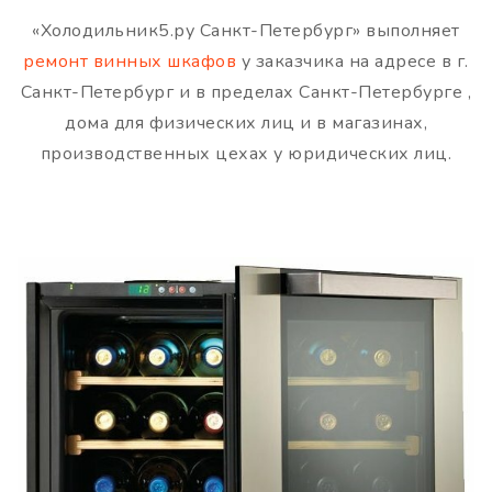
«Холодильник5.ру Санкт-Петербург» выполняет
ремонт винных шкафов
у заказчика на адресе в г.
Санкт-Петербург и в пределах Санкт-Петербурге ,
дома для физических лиц и в магазинах,
производственных цехах у юридических лиц.