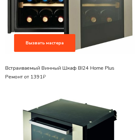
Вызвать мастера
Встраиваемый Винный Шкаф BI24 Home Plus
Ремонт от
1391
₽