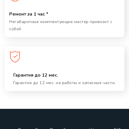
Ремонт за 1 час *
Негабаритные комплектующие мастер привозит с
собой
Гарантия до 12 мес.
Гарантия до 12 мес. на работы и запасные части.