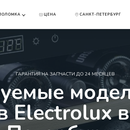
ПОЛОМКА
ЦЕНА
САНКТ-ПЕТЕРБУРГ
ГАРАНТИЯ НА ЗАПЧАСТИ ДО 24 МЕСЯЦЕВ
уемые моде
 Electrolux в