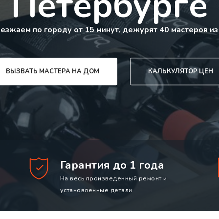
Петербурге
езжаем по городу от 15 минут, дежурят 40 мастеров из
ВЫЗВАТЬ МАСТЕРА НА ДОМ
КАЛЬКУЛЯТОР ЦЕН
Гарантия до 1 года
На весь произведенный ремонт и
установленные детали