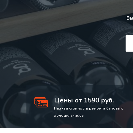
Вы
Цены от 1590 руб.
Низкая стоимость ремонта бытовых
холодильников