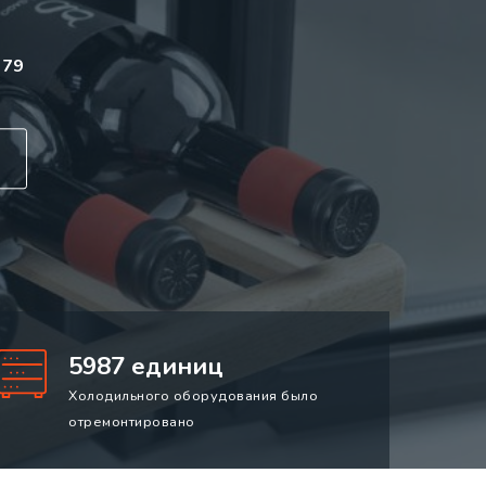
 79
5987 единиц
Холодильного оборудования было
отремонтировано