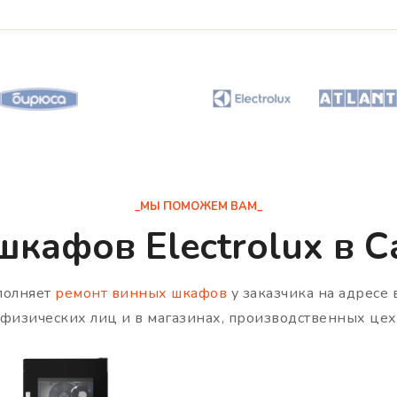
_МЫ ПОМОЖЕМ ВАМ_
кафов Electrolux в 
полняет
ремонт винных шкафов
у заказчика на адресе 
я физических лиц и в магазинах, производственных цех