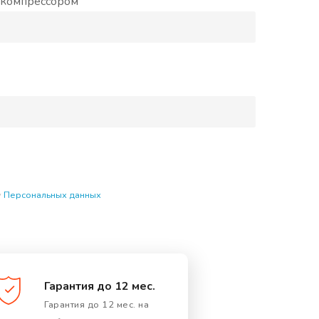
м компрессором
у
Персональных данных
Гарантия до 12 мес.
Гарантия до 12 мес. на