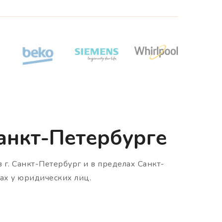
Санкт-Петербурге
в г. Санкт-Петербург и в пределах Санкт-
ах у юридических лиц.