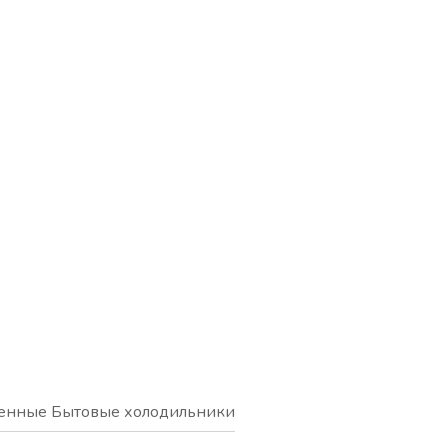
енные Бытовые холодильники